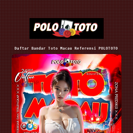
Daftar Bandar Toto Macau Referensi POLOTOTO